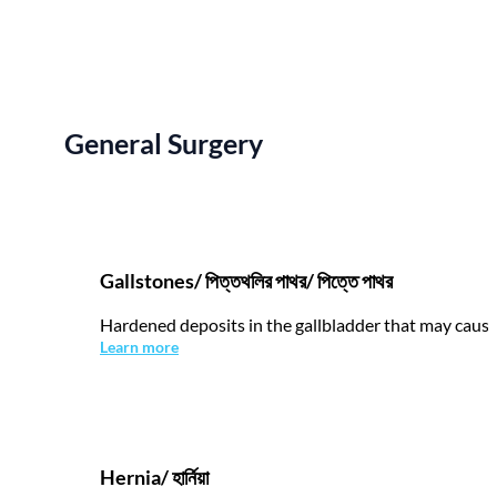
General Surgery
Gallstones/ পিত্তথলির পাথর/ পিত্তে পাথর
Hardened deposits in the gallbladder that may cause 
Learn more
Hernia/ হার্নিয়া