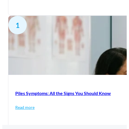
1
Piles Symptoms: All the Signs You Should Know
Read more