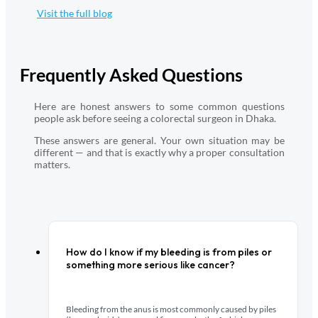
Visit the full blog
Frequently Asked Questions
Here are honest answers to some common questions
people ask before seeing a colorectal surgeon in Dhaka.
These answers are general. Your own situation may be
different — and that is exactly why a proper consultation
matters.
How do I know if my bleeding is from piles or
something more serious like cancer?
Bleeding from the anus is most commonly caused by piles