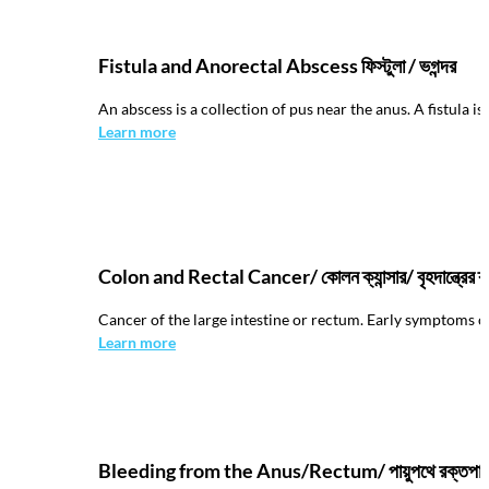
Fistula and Anorectal Abscess ফিস্টুলা / ভগন্দর
An abscess is a collection of pus near the anus. A fistula i
Learn more
Colon and Rectal Cancer/ কোলন ক্যান্সার/ বৃহদান্ত্রের ক্যা
Cancer of the large intestine or rectum. Early symptoms ca
Learn more
Bleeding from the Anus/Rectum/ পায়ুপথে রক্তপাত / প