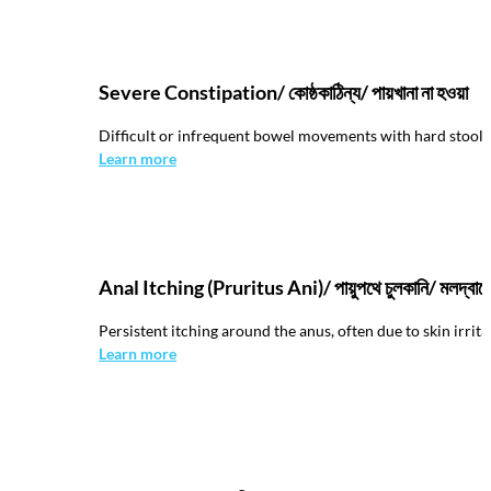
Severe Constipation/ কোষ্ঠকাঠিন্য/ পায়খানা না হওয়া
Difficult or infrequent bowel movements with hard stool 
Learn more
Anal Itching (Pruritus Ani)/ পায়ুপথে চুলকানি/ মলদ্বারে 
Persistent itching around the anus, often due to skin irritat
Learn more