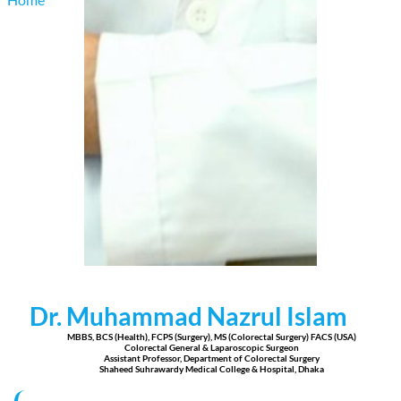
Dr. Muhammad Nazrul Islam
MBBS, BCS (Health), FCPS (Surgery), MS (Colorectal Surgery) FACS (USA)
Colorectal General & Laparoscopic Surgeon
Assistant Professor, Department of Colorectal Surgery
Shaheed Suhrawardy Medical College & Hospital, Dhaka