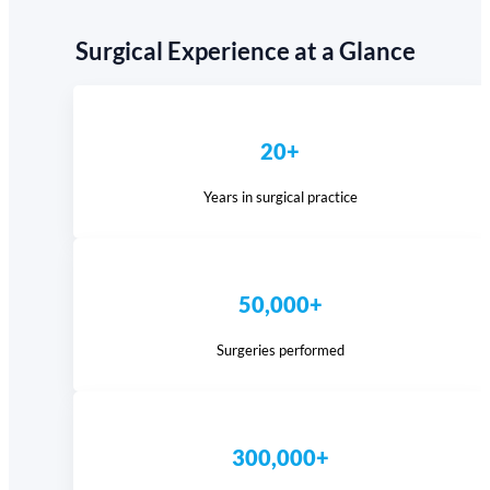
Surgical Experience at a Glance
20+
Years in surgical practice
50,000+
Surgeries performed
300,000+