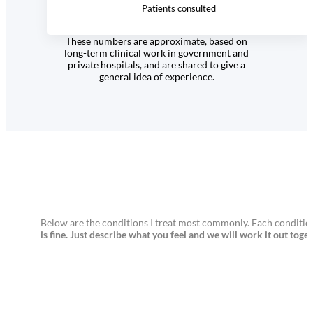
Patients consulted
These numbers are approximate, based on
long-term clinical work in government and
private hospitals, and are shared to give a
general idea of experience.
Below are the conditions I treat most commonly. Each conditio
is fine. Just describe what you feel and we will work it out toge