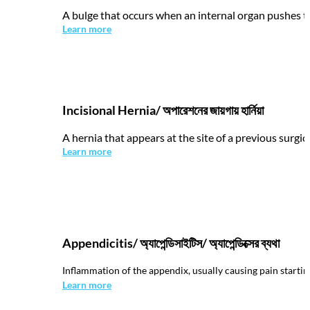
A bulge that occurs when an internal organ pushes th
Learn more
Incisional Hernia/ অপারেশনের জায়গায় হার্নিয়া
A hernia that appears at the site of a previous surgic
Learn more
Appendicitis/ অ্যাপেন্ডিসাইটিস/ অ্যাপেন্ডিক্সের ব্যথা
Inflammation of the appendix, usually causing pain startin
Learn more