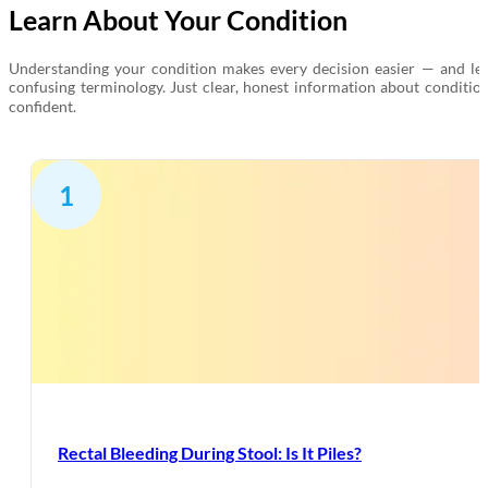
Learn About Your Condition
Understanding your condition makes every decision easier — and less 
confusing terminology. Just clear, honest information about conditions l
confident.
1
Rectal Bleeding During Stool: Is It Piles?