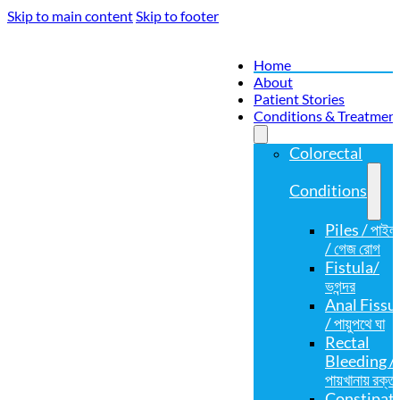
Skip to main content
Skip to footer
Home
About
Patient Stories
Conditions & Treatmen
Colorectal
Conditions
Piles / পাইল
/ গেজ রোগ
Fistula/
ভগন্দর
Anal Fissu
/ পায়ুপথে ঘা
Rectal
Bleeding /
পায়খানায় রক্ত
Constipat