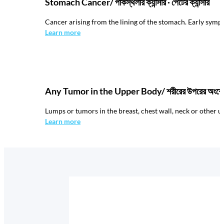
Stomach Cancer/ পাকস্থলীর ক্যান্সার · পেটের ক্যান্সার
Cancer arising from the lining of the stomach. Early sympt
Learn more
Any Tumor in the Upper Body/ শরীরের উপরের অংশে টিউ
Lumps or tumors in the breast, chest wall, neck or other 
Learn more